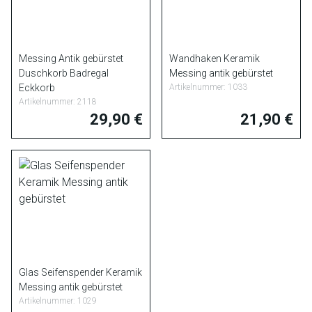
Messing Antik gebürstet
Wandhaken Keramik
Duschkorb Badregal
Messing antik gebürstet
Eckkorb
Artikelnummer: 1033
Artikelnummer: 2118
29,90 €
21,90 €
Glas Seifenspender Keramik
Messing antik gebürstet
Artikelnummer: 1029