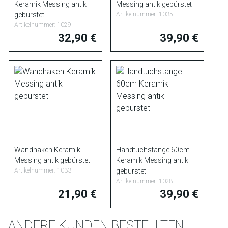
Keramik Messing antik
Messing antik gebürstet
gebürstet
Artikelnummer: 1035
Artikelnummer: 1029
32,90 €
39,90 €
Wandhaken Keramik
Handtuchstange 60cm
Messing antik gebürstet
Keramik Messing antik
Artikelnummer: 1033
gebürstet
Artikelnummer: 1028
21,90 €
39,90 €
ANDERE KUNDEN BESTELLTEN