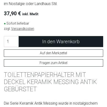
im Nostalgie oder Landhaus Stil.
37,90 €
inkl. MwSt
●
Sofort lieferbar
zzgl.
Versandkosten
In den Warenkorb
Auf den Merkzettel
Fragen zum Artikel
TOILETTENPAPIERHALTER MIT
DECKEL KERAMIK MESSING ANTIK
GEBÜRSTET
Die Serie Keramik Antik Messing wurde in nostalgischem