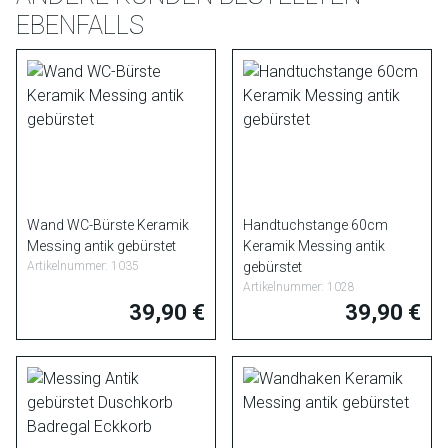
EBENFALLS
Wand WC-Bürste Keramik
Handtuchstange 60cm
Messing antik gebürstet
Keramik Messing antik
Artikelnummer: 1035
gebürstet
Artikelnummer: 1028
39,90 €
39,90 €