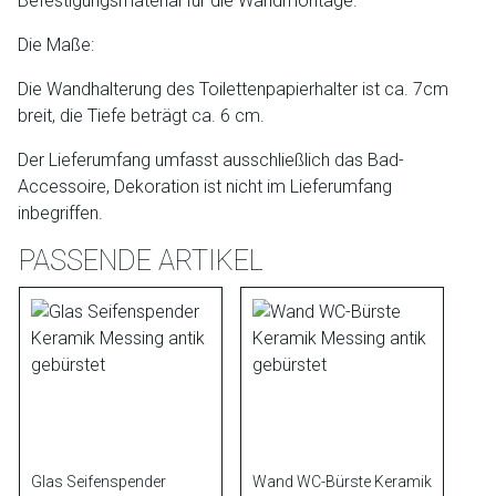
Befestigungsmaterial für die Wandmontage.
Die Maße:
Die Wandhalterung des Toilettenpapierhalter ist ca. 7cm
breit, die Tiefe beträgt ca. 6 cm.
Der Lieferumfang umfasst ausschließlich das Bad-
Accessoire, Dekoration ist nicht im Lieferumfang
inbegriffen.
PASSENDE ARTIKEL
Glas Seifenspender
Wand WC-Bürste Keramik