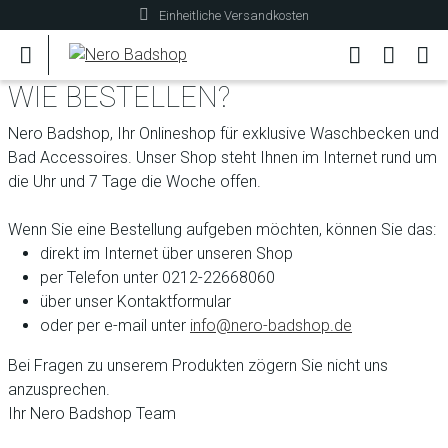
Einheitliche Versandkosten
WIE BESTELLEN?
Nero Badshop, Ihr Onlineshop für exklusive Waschbecken und
Bad Accessoires. Unser Shop steht Ihnen im Internet rund um
die Uhr und 7 Tage die Woche offen.
Wenn Sie eine Bestellung aufgeben möchten, können Sie das:
direkt im Internet über unseren Shop
per Telefon unter 0212-22668060
über unser Kontaktformular
oder per e-mail unter
info@nero-badshop.de
Bei Fragen zu unserem Produkten zögern Sie nicht uns
anzusprechen.
Ihr Nero Badshop Team